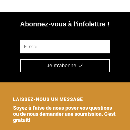
Abonnez-vous à l'infolettre !
Je m'abonne
LAISSEZ-NOUS UN MESSAGE
Soyez à l'aise de nous poser vos questions
ou de nous demander une soumission. C'est
gratuit!