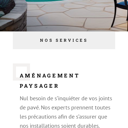
NOS SERVICES
AMÉNAGEMENT
PAYSAGER
Nul besoin de s’inquiéter de vos joints
de pavé. Nos experts prennent toutes
les précautions afin de s’assurer que
nos installations soient durables.