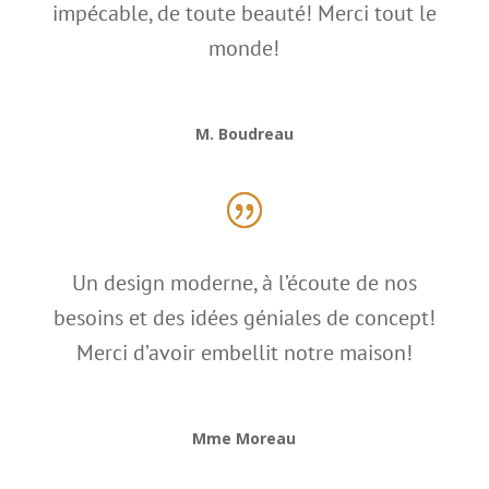
impécable, de toute beauté! Merci tout le
monde!
M. Boudreau
Un design moderne, à l’écoute de nos
besoins et des idées géniales de concept!
Merci d’avoir embellit notre maison!
Mme Moreau