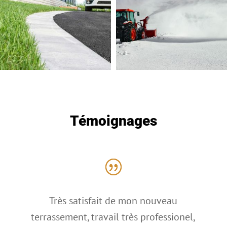
Témoignages
Très satisfait de mon nouveau
terrassement, travail très professionel,