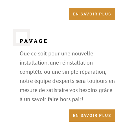
EN SAVOIR PLUS
PAVAGE
Que ce soit pour une nouvelle
installation, une réinstallation
complète ou une simple réparation,
notre équipe d’experts sera toujours en
mesure de satisfaire vos besoins grâce
à un savoir faire hors pair!
EN SAVOIR PLUS