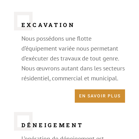
EXCAVATION
Nous possédons une flotte
d’équipement variée nous permetant
d’exécuter des travaux de tout genre.
Nous œuvrons autant dans les secteurs
résidentiel, commercial et municipal.
EN SAVOIR PLUS
DÉNEIGEMENT
L’opération de déneigement est