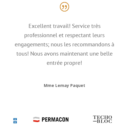
Excellent travail! Service très
professionnel et respectant leurs
engagements; nous les recommandons à
tous! Nous avons maintenant une belle
entrée propre!
Mme Lemay Paquet