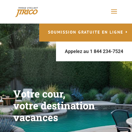
SOUMISSION GRATUITE EN LIGNE
Appelez au 1 844 234-7524
Votre cour,
votre destination
vacances