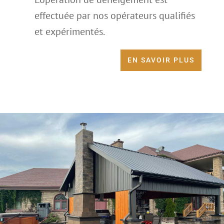
effectuée par nos opérateurs qualifiés
et expérimentés.
EN SAVOIR PLUS