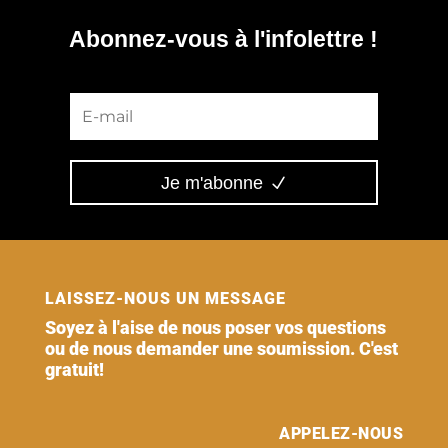
Abonnez-vous à l'infolettre !
Je m'abonne
LAISSEZ-NOUS UN MESSAGE
Soyez à l'aise de nous poser vos questions
ou de nous demander une soumission. C'est
gratuit!
APPELEZ-NOUS