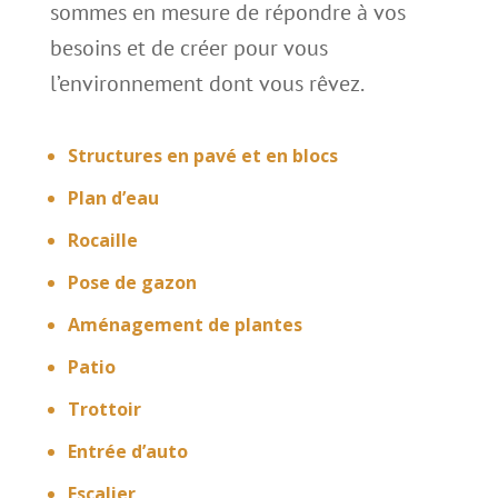
sommes en mesure de répondre à vos
besoins et de créer pour vous
l’environnement dont vous rêvez.
Structures en pavé et en blocs
Plan d’eau
Rocaille
Pose de gazon
Aménagement de plantes
Patio
Trottoir
Entrée d’auto
Escalier