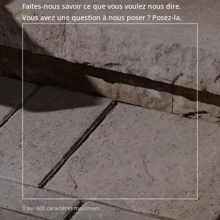
Faites-nous savoir ce que vous voulez nous dire.
Vous avez une question à nous poser ? Posez-la.
0 sur 600 caractères maximum