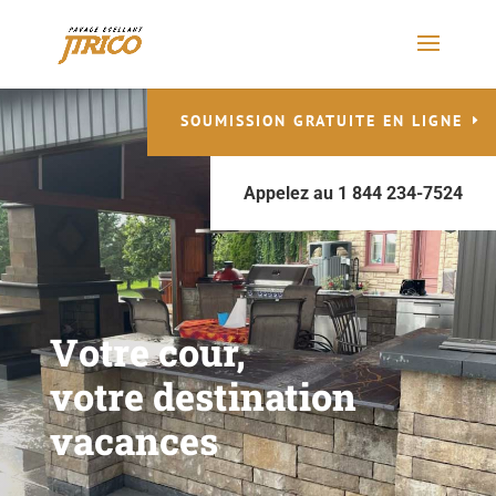
SOUMISSION GRATUITE EN LIGNE
Appelez au 1 844 234-7524
Votre cour,
votre destination
vacances