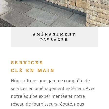
AMÉNAGEMENT
PAYSAGER
SERVICES
CLÉ EN MAIN
Nous offrons une gamme complète de
services en aménagement extérieur. Avec
notre équipe expérimentée et notre
réseau de fournisseurs réputé, nous