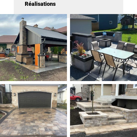
Réalisations