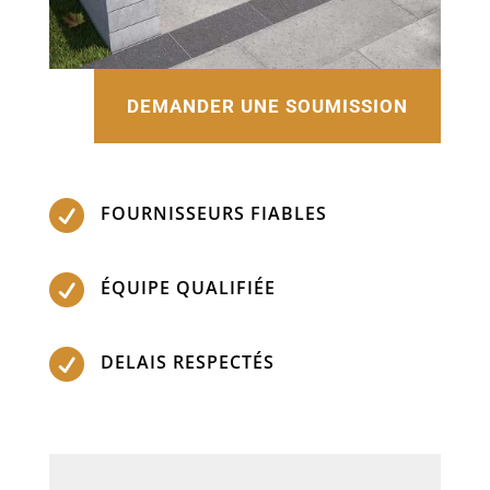
DEMANDER UNE SOUMISSION

FOURNISSEURS FIABLES

ÉQUIPE QUALIFIÉE

DELAIS RESPECTÉS